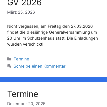
GV 2026
März 25, 2026
Nicht vergessen, am Freitag den 27.03.2026
findet die diesjährige Generalversammlung um
20 Uhr im Schützenhaus statt. Die Einladungen
wurden verschickt!
Kategorien
Termine
Schreibe einen Kommentar
Termine
Dezember 20, 2025