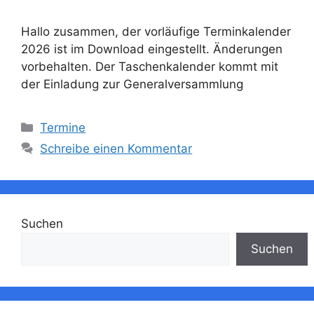
Hallo zusammen, der vorläufige Terminkalender
2026 ist im Download eingestellt. Änderungen
vorbehalten. Der Taschenkalender kommt mit
der Einladung zur Generalversammlung
Kategorien
Termine
Schreibe einen Kommentar
Suchen
Suchen