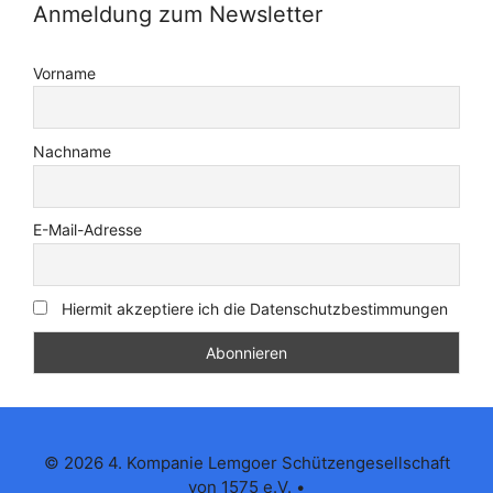
Anmeldung zum Newsletter
Vorname
Nachname
E-Mail-Adresse
Hiermit akzeptiere ich die Datenschutzbestimmungen
© 2026 4. Kompanie Lemgoer Schützengesellschaft
von 1575 e.V.
•