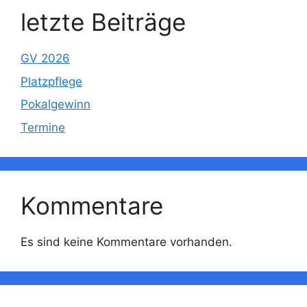
letzte Beiträge
GV 2026
Platzpflege
Pokalgewinn
Termine
Kommentare
Es sind keine Kommentare vorhanden.