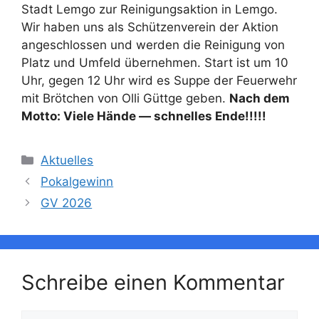
Stadt Lemgo zur Reinigungsaktion in Lemgo.
Wir haben uns als Schützenverein der Aktion
angeschlossen und werden die Reinigung von
Platz und Umfeld übernehmen. Start ist um 10
Uhr, gegen 12 Uhr wird es Suppe der Feuerwehr
mit Brötchen von Olli Güttge geben.
Nach dem
Motto: Viele Hände — schnelles Ende!!!!!
Kategorien
Aktuelles
Pokalgewinn
GV 2026
Schreibe einen Kommentar
Kommentar