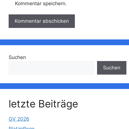
Kommentar speichern.
Suchen
Suchen
letzte Beiträge
GV 2026
Platzpflege