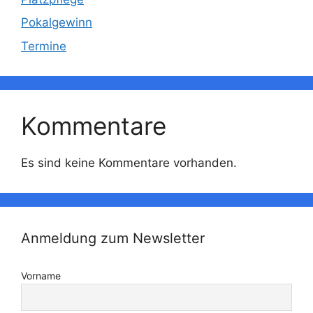
Pokalgewinn
Termine
Kommentare
Es sind keine Kommentare vorhanden.
Anmeldung zum Newsletter
Vorname