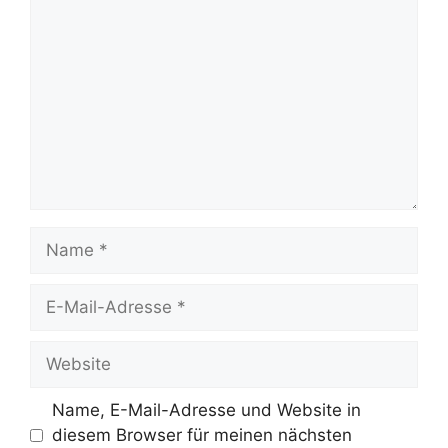
Name
E-
Mail-
Adresse
Website
Name, E-Mail-Adresse und Website in
diesem Browser für meinen nächsten